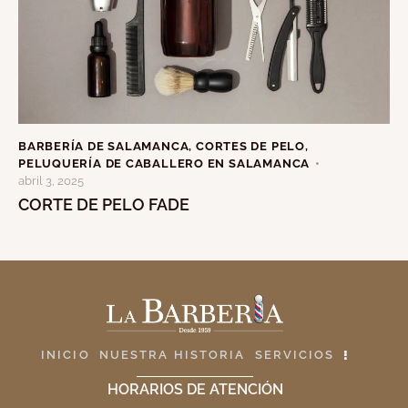
BARBERÍA DE SALAMANCA
,
CORTES DE PELO
,
PELUQUERÍA DE CABALLERO EN SALAMANCA
abril 3, 2025
CORTE DE PELO FADE
INICIO
NUESTRA HISTORIA
SERVICIOS
HORARIOS DE ATENCIÓN