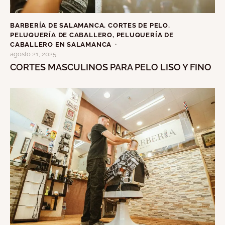
BARBERÍA DE SALAMANCA
,
CORTES DE PELO
,
PELUQUERÍA DE CABALLERO
,
PELUQUERÍA DE
CABALLERO EN SALAMANCA
agosto 21, 2025
CORTES MASCULINOS PARA PELO LISO Y FINO