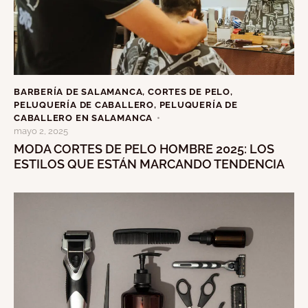
BARBERÍA DE SALAMANCA
,
CORTES DE PELO
,
PELUQUERÍA DE CABALLERO
,
PELUQUERÍA DE
CABALLERO EN SALAMANCA
mayo 2, 2025
MODA CORTES DE PELO HOMBRE 2025: LOS
ESTILOS QUE ESTÁN MARCANDO TENDENCIA