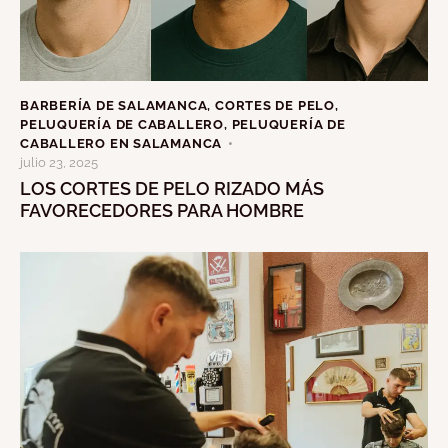
BARBERÍA DE SALAMANCA
,
CORTES DE PELO
,
PELUQUERÍA DE CABALLERO
,
PELUQUERÍA DE
CABALLERO EN SALAMANCA
julio 23, 2025
LOS CORTES DE PELO RIZADO MÁS
FAVORECEDORES PARA HOMBRE