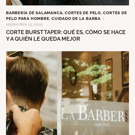
BARBERÍA DE SALAMANCA
,
CORTES DE PELO
,
CORTES DE
PELO PARA HOMBRE
,
CUIDADO DE LA BARBA
septiembre 15, 2025
CORTE BURST TAPER: QUÉ ES, CÓMO SE HACE
Y A QUIÉN LE QUEDA MEJOR