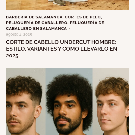
BARBERÍA DE SALAMANCA
,
CORTES DE PELO
,
PELUQUERÍA DE CABALLERO
,
PELUQUERÍA DE
CABALLERO EN SALAMANCA
agosto 4, 2025
CORTE DE CABELLO UNDERCUT HOMBRE:
ESTILO, VARIANTES Y CÓMO LLEVARLO EN
2025