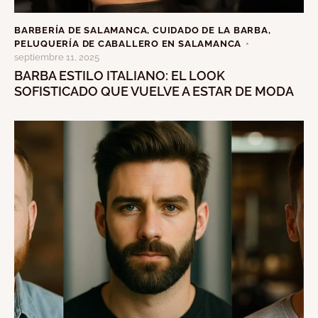
BARBERÍA DE SALAMANCA
,
CUIDADO DE LA BARBA
,
PELUQUERÍA DE CABALLERO EN SALAMANCA
septiembre 11, 2025
BARBA ESTILO ITALIANO: EL LOOK
SOFISTICADO QUE VUELVE A ESTAR DE MODA